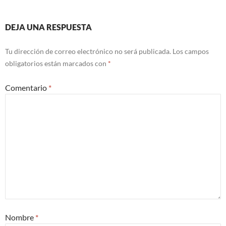
DEJA UNA RESPUESTA
Tu dirección de correo electrónico no será publicada.
Los campos
obligatorios están marcados con
*
Comentario
*
Nombre
*