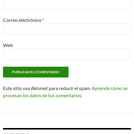
Correo electrónico
*
Web
Este sitio usa Akismet para reducir el spam.
Aprende cómo se
procesan los datos de tus comentarios.