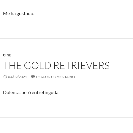
Me ha gustado.
CINE
THE GOLD RETRIEVERS
04/09/2021
DEJA UN COMENTARIO
Dolenta, però entretinguda.