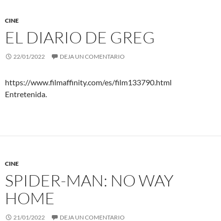
CINE
EL DIARIO DE GREG
22/01/2022
DEJA UN COMENTARIO
https://www.filmaffinity.com/es/film133790.html
Entretenida.
CINE
SPIDER-MAN: NO WAY
HOME
21/01/2022
DEJA UN COMENTARIO