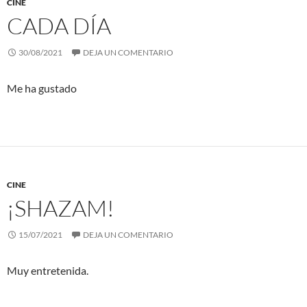
CINE
CADA DÍA
30/08/2021
DEJA UN COMENTARIO
Me ha gustado
CINE
¡SHAZAM!
15/07/2021
DEJA UN COMENTARIO
Muy entretenida.