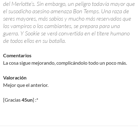
del Merlotte’s. Sin embargo, un peligro todavía mayor que
el susodicho asesino amenaza Bon Temps. Una raza de
seres mayores, más sabios y mucho más reservados que
los vampiros o los cambiantes, se prepara para una
guerra. Y Sookie se verá convertida en el títere humano
de todos ellos en su batalla.
Comentarios
La cosa sigue mejorando, complicándolo todo un poco más.
Valoración
Mejor que el anterior.
[Gracias
45un
] :*