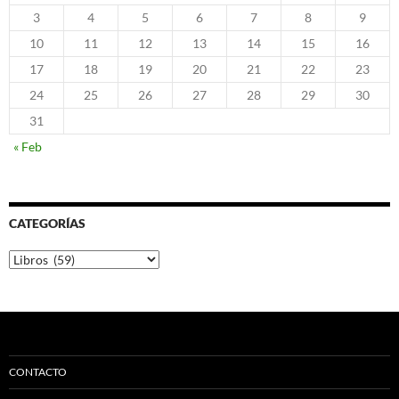
3
4
5
6
7
8
9
10
11
12
13
14
15
16
17
18
19
20
21
22
23
24
25
26
27
28
29
30
31
« Feb
CATEGORÍAS
Categorías
CONTACTO