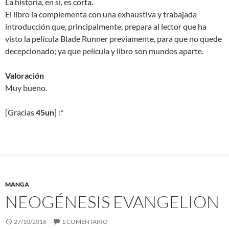
La historia, en sí, es corta.
El libro la complementa con una exhaustiva y trabajada
introducción que, principalmente, prepara al lector que ha
visto la película Blade Runner previamente, para que no quede
decepcionado; ya que película y libro son mundos aparte.
Valoración
Muy bueno.
[Gracias
45un
] :*
MANGA
NEOGÉNESIS EVANGELION
27/10/2016
1 COMENTARIO