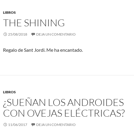
LIBROS
THE SHINING
25/08/2018
DEJA UN COMENTARIO
Regalo de Sant Jordi. Me ha encantado.
LIBROS
¿SUEÑAN LOS ANDROIDES
CON OVEJAS ELÉCTRICAS?
11/06/2017
DEJA UN COMENTARIO