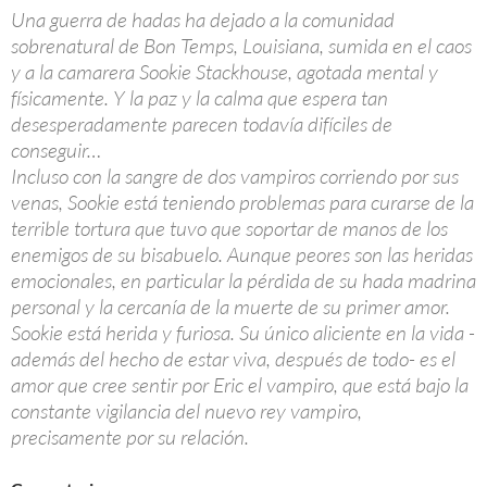
Una guerra de hadas ha dejado a la comunidad
sobrenatural de Bon Temps, Louisiana, sumida en el caos
y a la camarera Sookie Stackhouse, agotada mental y
físicamente. Y la paz y la calma que espera tan
desesperadamente parecen todavía difíciles de
conseguir…
Incluso con la sangre de dos vampiros corriendo por sus
venas, Sookie está teniendo problemas para curarse de la
terrible tortura que tuvo que soportar de manos de los
enemigos de su bisabuelo. Aunque peores son las heridas
emocionales, en particular la pérdida de su hada madrina
personal y la cercanía de la muerte de su primer amor.
Sookie está herida y furiosa. Su único aliciente en la vida -
además del hecho de estar viva, después de todo- es el
amor que cree sentir por Eric el vampiro, que está bajo la
constante vigilancia del nuevo rey vampiro,
precisamente por su relación.