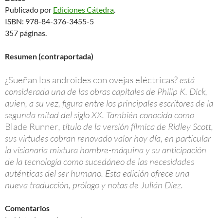
Publicado por
Ediciones Cátedra
.
ISBN: 978-84-376-3455-5
357 páginas.
Resumen (contraportada)
¿Sueñan los androides con ovejas eléctricas?
está
considerada una de las obras capitales de Philip K. Dick,
quien, a su vez, figura entre los principales escritores de la
segunda mitad del siglo XX. También conocida como
Blade Runner
, título de la versión fílmica de Ridley Scott,
sus virtudes cobran renovado valor hoy día, en particular
la visionaria mixtura hombre-máquina y su anticipación
de la tecnología como sucedáneo de las necesidades
auténticas del ser humano. Esta edición ofrece una
nueva traducción, prólogo y notas de Julián Díez.
Comentarios