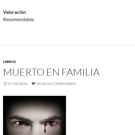
Valoración
Recomendable.
LIBROS
MUERTO EN FAMILIA
07/10/2016
DEJA UN COMENTARIO