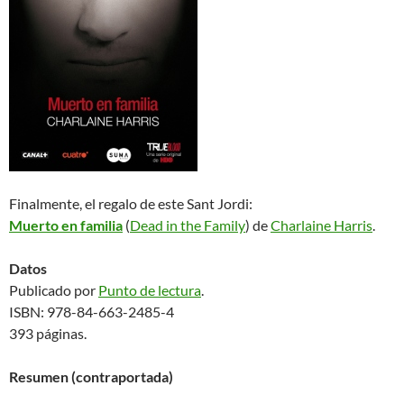
Finalmente, el regalo de este Sant Jordi:
Muerto en familia
(
Dead in the Family
) de
Charlaine Harris
.
Datos
Publicado por
Punto de lectura
.
ISBN: 978-84-663-2485-4
393 páginas.
Resumen (contraportada)