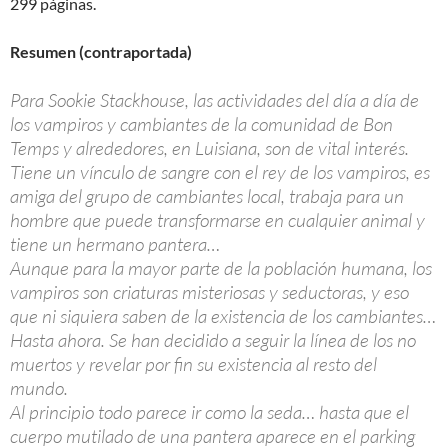
299 páginas.
Resumen (contraportada)
Para Sookie Stackhouse, las actividades del día a día de
los vampiros y cambiantes de la comunidad de Bon
Temps y alrededores, en Luisiana, son de vital interés.
Tiene un vínculo de sangre con el rey de los vampiros, es
amiga del grupo de cambiantes local, trabaja para un
hombre que puede transformarse en cualquier animal y
tiene un hermano pantera…
Aunque para la mayor parte de la población humana, los
vampiros son criaturas misteriosas y seductoras, y eso
que ni siquiera saben de la existencia de los cambiantes…
Hasta ahora. Se han decidido a seguir la línea de los no
muertos y revelar por fin su existencia al resto del
mundo.
Al principio todo parece ir como la seda… hasta que el
cuerpo mutilado de una pantera aparece en el parking