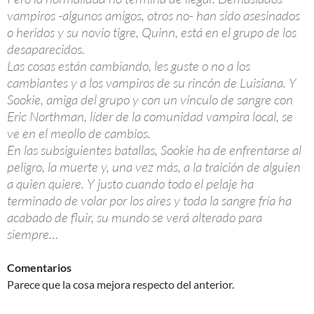
vampiros -algunos amigos, otros no- han sido asesinados
o heridos y su novio tigre, Quinn, está en el grupo de los
desaparecidos.
Las cosas están cambiando, les guste o no a los
cambiantes y a los vampiros de su rincón de Luisiana. Y
Sookie, amiga del grupo y con un vínculo de sangre con
Eric Northman, líder de la comunidad vampira local, se
ve en el meollo de cambios.
En las subsiguientes batallas, Sookie ha de enfrentarse al
peligro, la muerte y, una vez más, a la traición de alguien
a quien quiere. Y justo cuando todo el pelaje ha
terminado de volar por los aires y toda la sangre fría ha
acabado de fluir, su mundo se verá alterado para
siempre…
Comentarios
Parece que la cosa mejora respecto del anterior.