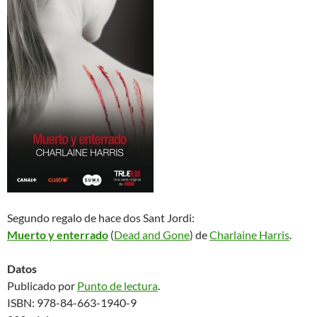
Segundo regalo de hace dos Sant Jordi:
Muerto y enterrado
(
Dead and Gone
) de
Charlaine Harris
.
Datos
Publicado por
Punto de lectura
.
ISBN: 978-84-663-1940-9