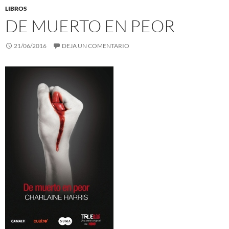
LIBROS
DE MUERTO EN PEOR
21/06/2016
DEJA UN COMENTARIO