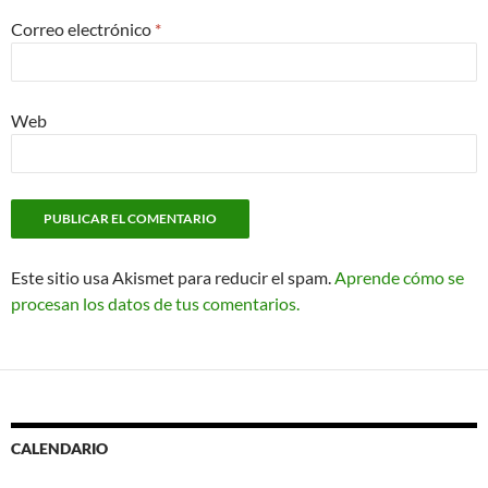
Correo electrónico
*
Web
Este sitio usa Akismet para reducir el spam.
Aprende cómo se
procesan los datos de tus comentarios.
CALENDARIO