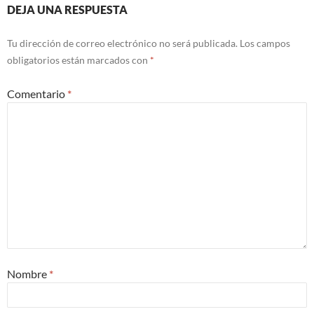
DEJA UNA RESPUESTA
Tu dirección de correo electrónico no será publicada.
Los campos
obligatorios están marcados con
*
Comentario
*
Nombre
*