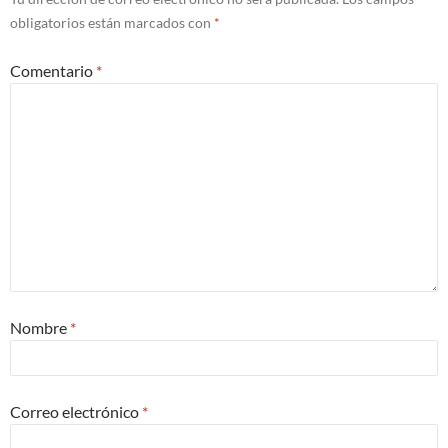
obligatorios están marcados con
*
Comentario
*
Nombre
*
Correo electrónico
*