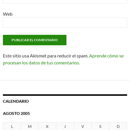
Web
Este sitio usa Akismet para reducir el spam.
Aprende cómo se
procesan los datos de tus comentarios.
CALENDARIO
AGOSTO 2005
L
M
X
J
V
S
D