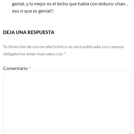
genial, y lo mejor es el bicho que habla con dokuro-chan…
eso si que es genial!!
DEJA UNA RESPUESTA
Tu dirección de correo electrónico no será publicada.
Los campos
obligatorios están marcados con
*
Comentario
*