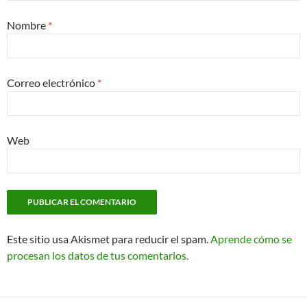
Nombre
*
Correo electrónico
*
Web
Este sitio usa Akismet para reducir el spam.
Aprende cómo se
procesan los datos de tus comentarios.