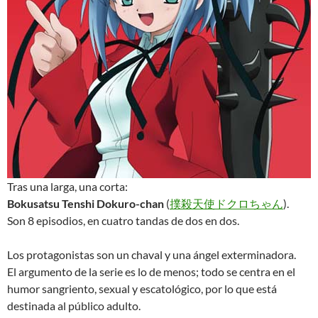
Tras una larga, una corta:
Bokusatsu Tenshi Dokuro-chan
(
撲殺天使ドクロちゃん
).
Son 8 episodios, en cuatro tandas de dos en dos.
Los protagonistas son un chaval y una ángel exterminadora.
El argumento de la serie es lo de menos; todo se centra en el
humor sangriento, sexual y escatológico, por lo que está
destinada al público adulto.