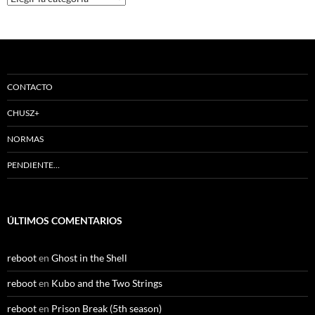
CONTACTO
CHUSZ+
NORMAS
PENDIENTE…
ÚLTIMOS COMENTARIOS
reboot
en
Ghost in the Shell
reboot
en
Kubo and the Two Strings
reboot
en
Prison Break (5th season)