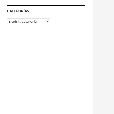
CATEGORÍAS
Categorías