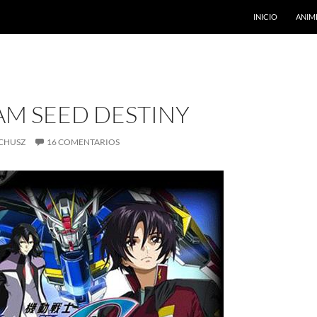
INICIO
ANIM
M SEED DESTINY
CHUSZ
16 COMENTARIOS