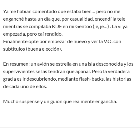
Ya me habían comentado que estaba bien… pero no me
enganché hasta un día que, por casualidad, encendí la tele
mientras se compilaba KDE en mi Gentoo (je, je…) . La vi ya
empezada, pero caí rendido.
Finalmente opté por empezar de nuevo y ver la V.O. con
subtítulos (buena elección).
En resumen: un avión se estrella en una isla desconocida y los
supervivientes se las tendrán que apañar. Pero la verdadera
gracia es ir descubriendo, mediante flash-backs, las historias
de cada uno de ellos.
Mucho suspense y un guión que realmente engancha.