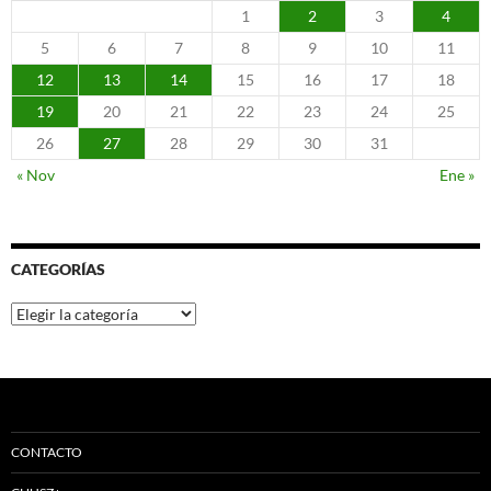
1
2
3
4
5
6
7
8
9
10
11
12
13
14
15
16
17
18
19
20
21
22
23
24
25
26
27
28
29
30
31
« Nov
Ene »
CATEGORÍAS
Categorías
CONTACTO