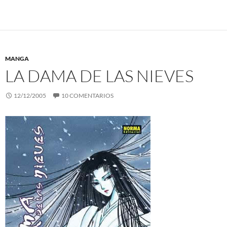
MANGA
LA DAMA DE LAS NIEVES
12/12/2005
10 COMENTARIOS