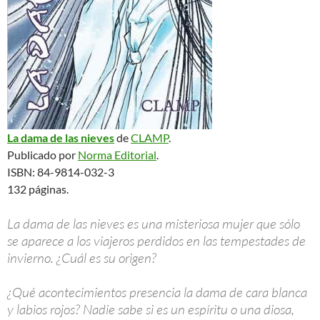
La dama de las nieves
de
CLAMP
.
Publicado por
Norma Editorial
.
ISBN: 84-9814-032-3
132 páginas.
La dama de las nieves es una misteriosa mujer que sólo
se aparece a los viajeros perdidos en las tempestades de
invierno. ¿Cuál es su origen?
¿Qué acontecimientos presencia la dama de cara blanca
y labios rojos? Nadie sabe si es un espíritu o una diosa,