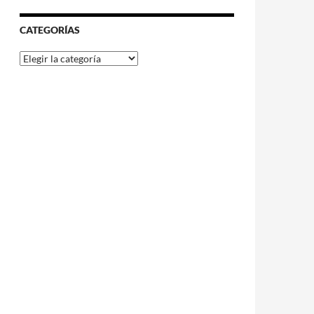
CATEGORÍAS
Categorías