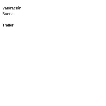
Valoración
Buena.
Trailer