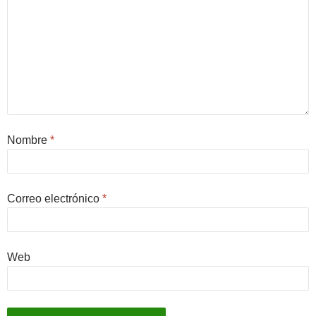
Nombre
*
Correo electrónico
*
Web