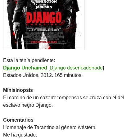
Esta la tenía pendiente:
Django Unchained
[
Django desencadenado
]
Estados Unidos, 2012. 165 minutos.
Minisinopsis
El camino de un cazarrecompensas se cruza con el del
esclavo negro Django.
Comentarios
Homenaje de Tarantino al género wéstern.
Me ha gustado.