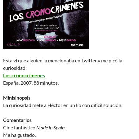
Esta vi que alguien la mencionaba en Twitter y me picó la
curiosidad:
Los cronocrímenes
España, 2007. 88 minutos.
Minisinopsis
La curiosidad mete a Héctor en un lío con difícil solución.
Comentarios
Cine fantástico
Made in Spain
.
Me ha gustado.