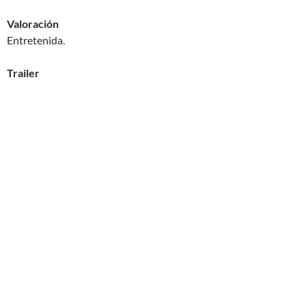
Valoración
Entretenida.
Trailer