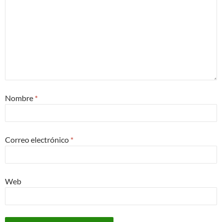
Nombre
*
Correo electrónico
*
Web