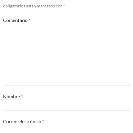
obligatorios están marcados con
*
Comentario
*
Nombre
*
Correo electrónico
*