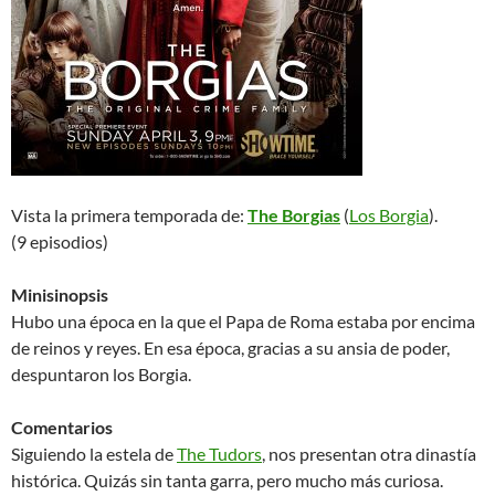
Vista la primera temporada de:
The Borgias
(
Los Borgia
).
(9 episodios)
Minisinopsis
Hubo una época en la que el Papa de Roma estaba por encima
de reinos y reyes. En esa época, gracias a su ansia de poder,
despuntaron los Borgia.
Comentarios
Siguiendo la estela de
The Tudors
, nos presentan otra dinastía
histórica. Quizás sin tanta garra, pero mucho más curiosa.