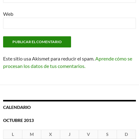
Web
Este sitio usa Akismet para reducir el spam.
Aprende cómo se
procesan los datos de tus comentarios.
CALENDARIO
OCTUBRE 2013
L
M
X
J
V
S
D