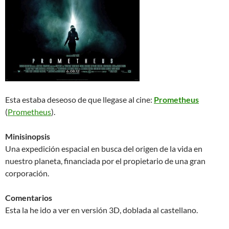
Esta estaba deseoso de que llegase al cine:
Prometheus
(
Prometheus
).
Minisinopsis
Una expedición espacial en busca del origen de la vida en
nuestro planeta, financiada por el propietario de una gran
corporación.
Comentarios
Esta la he ido a ver en versión 3D, doblada al castellano.