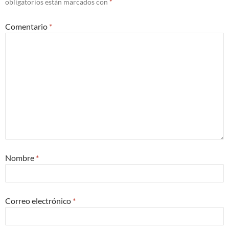
obligatorios están marcados con
*
Comentario
*
Nombre
*
Correo electrónico
*