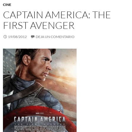
CINE
CAPTAIN AMERICA: THE
FIRST AVENGER
19/08/2012
DEJA UN COMENTARIO