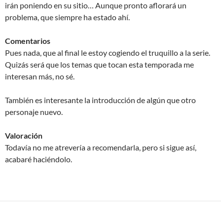
irán poniendo en su sitio… Aunque pronto aflorará un
problema, que siempre ha estado ahí.
Comentarios
Pues nada, que al final le estoy cogiendo el truquillo a la serie.
Quizás será que los temas que tocan esta temporada me
interesan más, no sé.
También es interesante la introducción de algún que otro
personaje nuevo.
Valoración
Todavía no me atrevería a recomendarla, pero si sigue así,
acabaré haciéndolo.