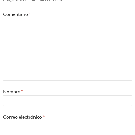
Comentario
*
Nombre
*
Correo electrónico
*