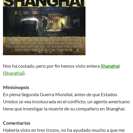
Nos ha costado, pero por fin hemos visto entera
Shanghai
(
Shanghai
).
Minisinopsis
En plena Segunda Guerra Mundial, antes de que Estados
Unidos se vea involucrada en el conflicto, un agente americano
tiene que investigar la muerte de su compañero en Shanghai.
Comentarios
Haberla visto en tres trozos, no ha ayudado mucho a que me