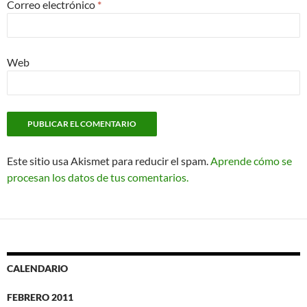
Correo electrónico
*
Web
Este sitio usa Akismet para reducir el spam.
Aprende cómo se
procesan los datos de tus comentarios.
CALENDARIO
FEBRERO 2011