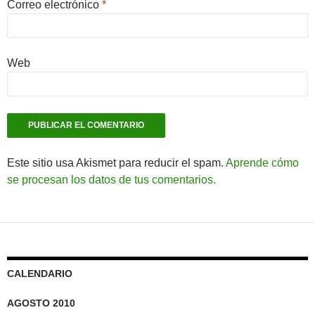
Correo electrónico
*
Web
Este sitio usa Akismet para reducir el spam.
Aprende cómo
se procesan los datos de tus comentarios.
CALENDARIO
AGOSTO 2010