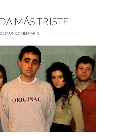
DA MÁS TRISTE
DEJA UN COMENTARIO