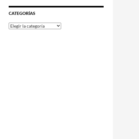
CATEGORÍAS
Categorías