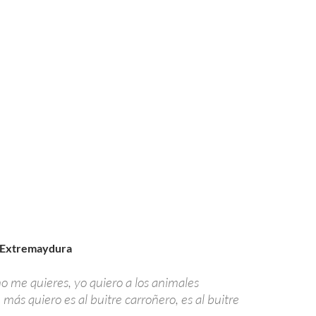
 Extremaydura
o me quieres, yo quiero a los animales
 más quiero es al buitre carroñero, es al buitre