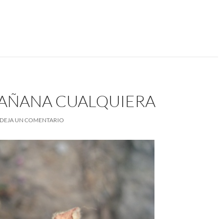
AÑANA CUALQUIERA
DEJA UN COMENTARIO