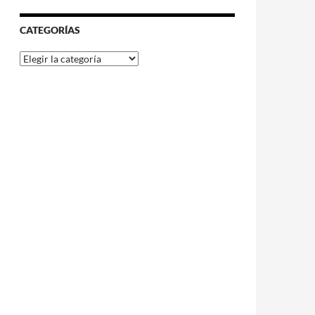
CATEGORÍAS
Categorías