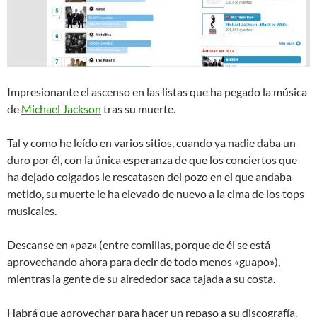
Impresionante el ascenso en las listas que ha pegado la música
de
Michael Jackson
tras su muerte.
Tal y como he leído en varios sitios, cuando ya nadie daba un
duro por él, con la única esperanza de que los conciertos que
ha dejado colgados le rescatasen del pozo en el que andaba
metido, su muerte le ha elevado de nuevo a la cima de los tops
musicales.
Descanse en «paz» (entre comillas, porque de él se está
aprovechando ahora para decir de todo menos «guapo»),
mientras la gente de su alrededor saca tajada a su costa.
Habrá que aprovechar para hacer un repaso a su discografía.