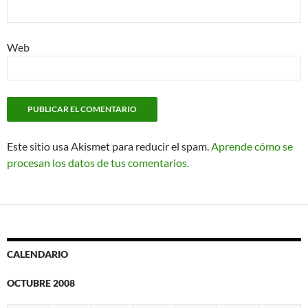
Web
Este sitio usa Akismet para reducir el spam.
Aprende cómo se
procesan los datos de tus comentarios.
CALENDARIO
OCTUBRE 2008