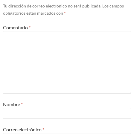
Tu dirección de correo electrónico no será publicada.
Los campos
obligatorios están marcados con
*
Comentario
*
Nombre
*
Correo electrónico
*