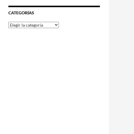
CATEGORÍAS
Categorías