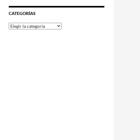
CATEGORÍAS
Categorías