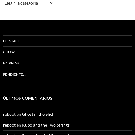
Categorías
CONTACTO
CHUSZ+
NORMAS
PENDIENTE…
ÚLTIMOS COMENTARIOS
reboot
en
Ghost in the Shell
reboot
en
Kubo and the Two Strings