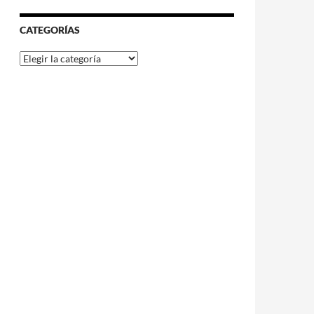
CATEGORÍAS
Categorías