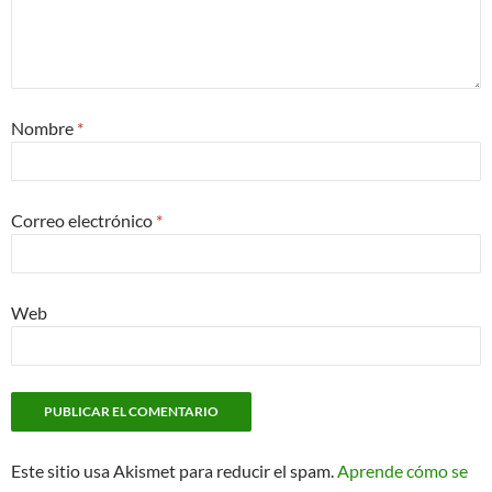
Nombre
*
Correo electrónico
*
Web
Este sitio usa Akismet para reducir el spam.
Aprende cómo se