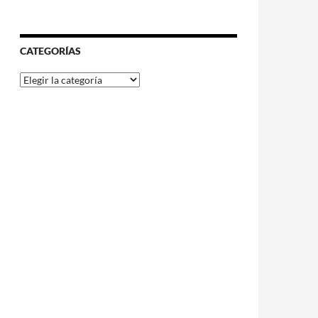
CATEGORÍAS
Categorías