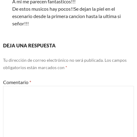
A mi me parecen fantasticos!!!
De estos musicos hay pocos!!Se dejan la piel en el
escenario desde la primera cancion hasta la ultima si
señor!!!
DEJA UNA RESPUESTA
Tu dirección de correo electrónico no será publicada.
Los campos
obligatorios están marcados con
*
Comentario
*