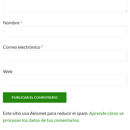
Nombre
*
Correo electrónico
*
Web
Este sitio usa Akismet para reducir el spam.
Aprende cómo se
procesan los datos de tus comentarios.