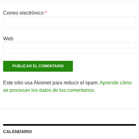
Correo electrónico
*
Web
Este sitio usa Akismet para reducir el spam.
Aprende cómo
se procesan los datos de tus comentarios.
CALENDARIO