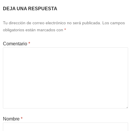
DEJA UNA RESPUESTA
Tu dirección de correo electrónico no será publicada.
Los campos
obligatorios están marcados con
*
Comentario
*
Nombre
*