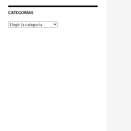
CATEGORÍAS
Categorías