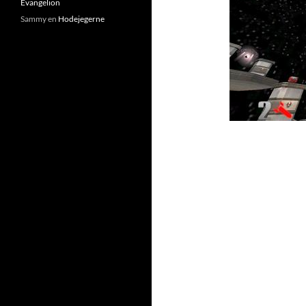
Evangelion
Sammy
en
Hodejegerne