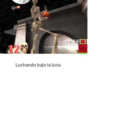
Luchando bajo la luna