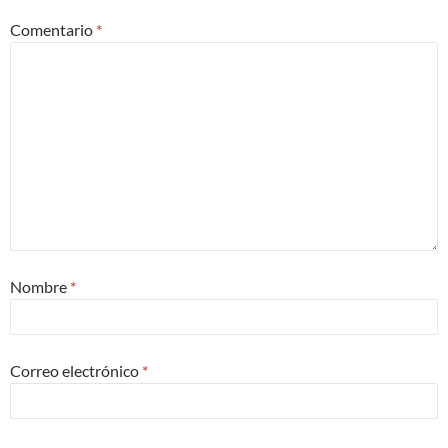
Comentario
*
Nombre
*
Correo electrónico
*