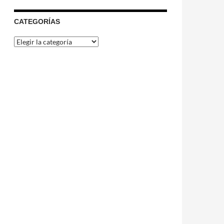
CATEGORÍAS
Categorías