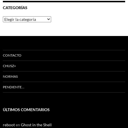
CATEGORÍAS
Categorías
CONTACTO
CHUSZ+
NORMAS
PENDIENTE…
ÚLTIMOS COMENTARIOS
reboot
en
Ghost in the Shell