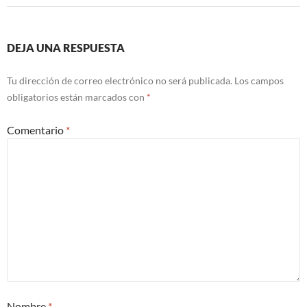
DEJA UNA RESPUESTA
Tu dirección de correo electrónico no será publicada.
Los campos
obligatorios están marcados con
*
Comentario
*
Nombre
*