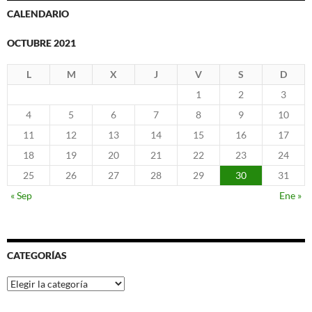
CALENDARIO
OCTUBRE 2021
L
M
X
J
V
S
D
1
2
3
4
5
6
7
8
9
10
11
12
13
14
15
16
17
18
19
20
21
22
23
24
25
26
27
28
29
30
31
« Sep
Ene »
CATEGORÍAS
Categorías