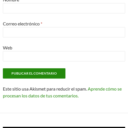
Correo electrónico
*
Web
Este sitio usa Akismet para reducir el spam.
Aprende cómo se
procesan los datos de tus comentarios.