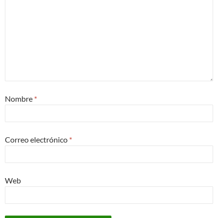
Nombre
*
Correo electrónico
*
Web