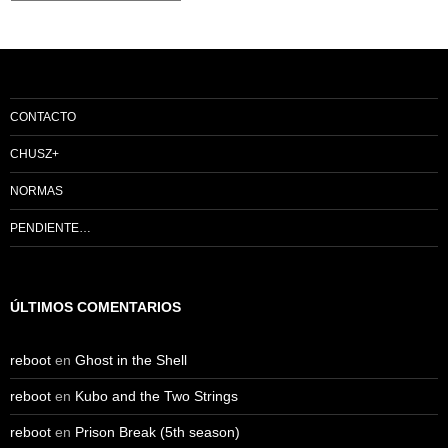
CONTACTO
CHUSZ+
NORMAS
PENDIENTE…
ÚLTIMOS COMENTARIOS
reboot
en
Ghost in the Shell
reboot
en
Kubo and the Two Strings
reboot
en
Prison Break (5th season)