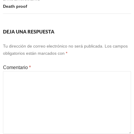
Death proof
DEJA UNA RESPUESTA
Tu dirección de correo electrónico no será publicada.
Los campos
obligatorios están marcados con
*
Comentario
*