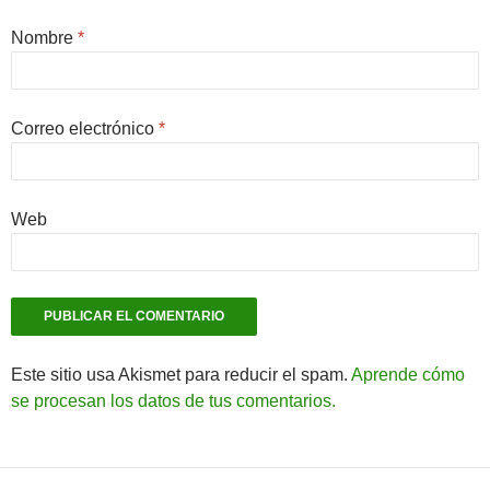
Nombre
*
Correo electrónico
*
Web
Este sitio usa Akismet para reducir el spam.
Aprende cómo
se procesan los datos de tus comentarios.