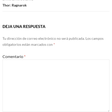
Thor: Ragnarok
DEJA UNA RESPUESTA
Tu dirección de correo electrónico no será publicada.
Los campos
obligatorios están marcados con
*
Comentario
*