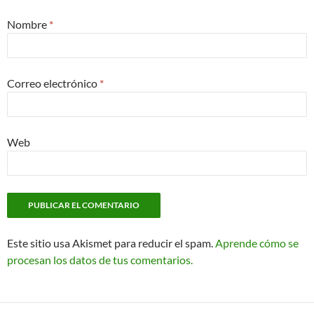
Nombre
*
Correo electrónico
*
Web
Este sitio usa Akismet para reducir el spam.
Aprende cómo se
procesan los datos de tus comentarios.