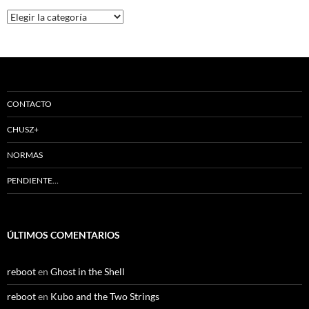
Categorías
CONTACTO
CHUSZ+
NORMAS
PENDIENTE…
ÚLTIMOS COMENTARIOS
reboot
en
Ghost in the Shell
reboot
en
Kubo and the Two Strings