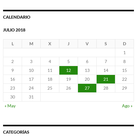
CALENDARIO
JULIO 2018
L
M
X
J
V
S
D
1
2
3
4
5
6
7
8
9
10
11
12
13
14
15
16
17
18
19
20
21
22
23
24
25
26
27
28
29
30
31
« May
Ago »
CATEGORÍAS