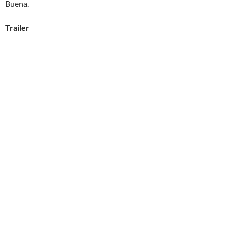
Buena.
Trailer