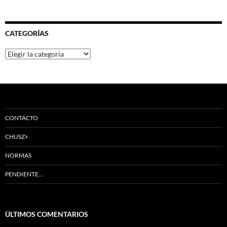
CATEGORÍAS
Categorías
CONTACTO
CHUSZ+
NORMAS
PENDIENTE…
ÚLTIMOS COMENTARIOS