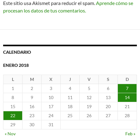
Este sitio usa Akismet para reducir el spam.
Aprende cómo se
procesan los datos de tus comentarios.
CALENDARIO
ENERO 2018
L
M
X
J
V
S
D
1
2
3
4
5
6
7
8
9
10
11
12
13
14
15
16
17
18
19
20
21
22
23
24
25
26
27
28
29
30
31
« Nov
Feb »