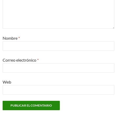
Nombre
*
Correo electrónico
*
Web