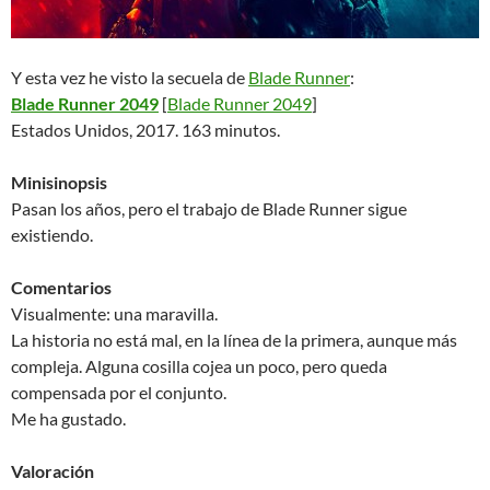
Y esta vez he visto la secuela de
Blade Runner
:
Blade Runner 2049
[
Blade Runner 2049
]
Estados Unidos, 2017. 163 minutos.
Minisinopsis
Pasan los años, pero el trabajo de Blade Runner sigue
existiendo.
Comentarios
Visualmente: una maravilla.
La historia no está mal, en la línea de la primera, aunque más
compleja. Alguna cosilla cojea un poco, pero queda
compensada por el conjunto.
Me ha gustado.
Valoración