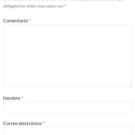
obligatorios están marcados con
*
Comentario
*
Nombre
*
Correo electrónico
*