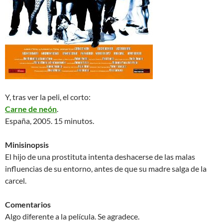
Y, tras ver la peli, el corto:
Carne de neón
.
España, 2005. 15 minutos.
Minisinopsis
El hijo de una prostituta intenta deshacerse de las malas
influencias de su entorno, antes de que su madre salga de la
carcel.
Comentarios
Algo diferente a la película. Se agradece.