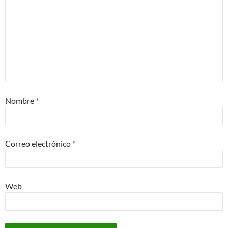
Nombre
*
Correo electrónico
*
Web