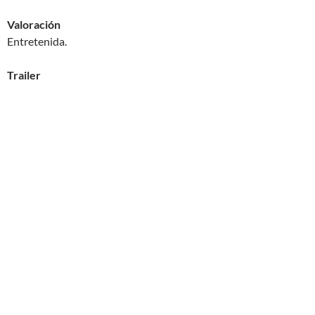
Valoración
Entretenida.
Trailer