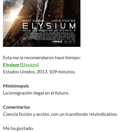
Esta me la recomendaron hace tiempo:
Elysium
[
Elysium
]
Estados Unidos, 2013. 109 minutos.
Minisinopsis
La inmigración ilegal en el futuro.
Comentarios
Ciencia ficción y acción, con un transfondo reivindicativo.
Me ha gustado.