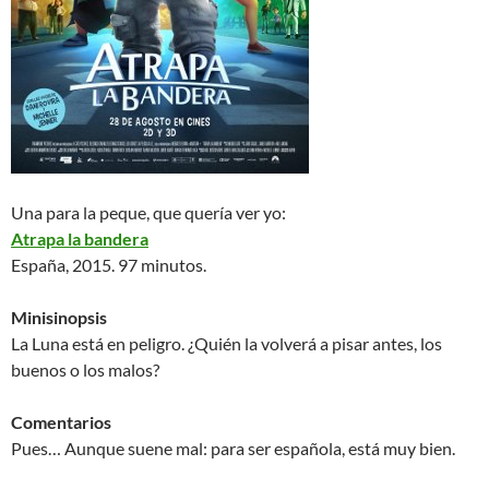
Una para la peque, que quería ver yo:
Atrapa la bandera
España, 2015. 97 minutos.
Minisinopsis
La Luna está en peligro. ¿Quién la volverá a pisar antes, los
buenos o los malos?
Comentarios
Pues… Aunque suene mal: para ser española, está muy bien.