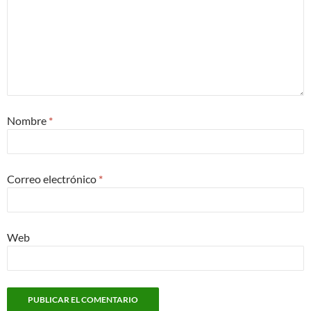
Nombre
*
Correo electrónico
*
Web