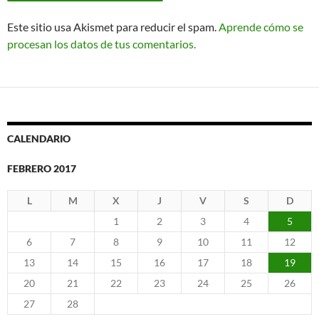
Este sitio usa Akismet para reducir el spam.
Aprende cómo se
procesan los datos de tus comentarios.
CALENDARIO
FEBRERO 2017
L
M
X
J
V
S
D
1
2
3
4
5
6
7
8
9
10
11
12
13
14
15
16
17
18
19
20
21
22
23
24
25
26
27
28