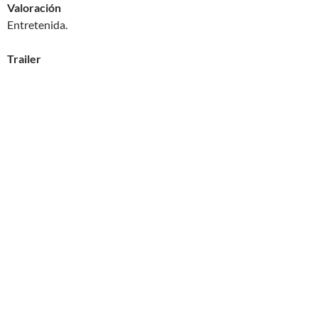
Valoración
Entretenida.
Trailer