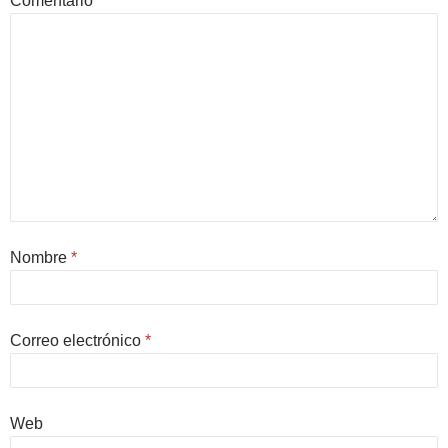
Comentario
*
Nombre
*
Correo electrónico
*
Web