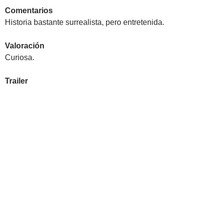
Comentarios
Historia bastante surrealista, pero entretenida.
Valoración
Curiosa.
Trailer