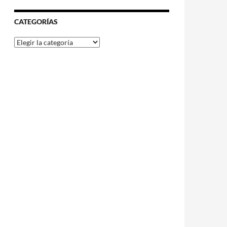
CATEGORÍAS
Categorías