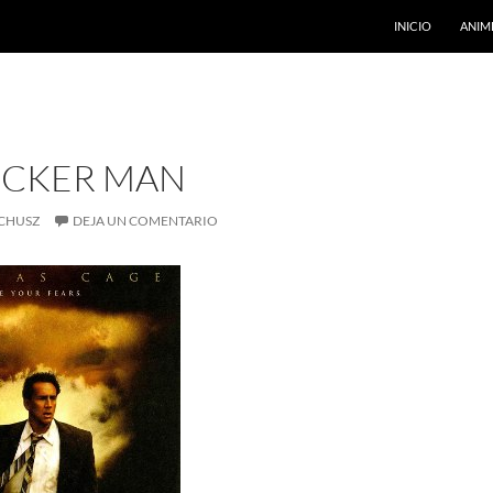
INICIO
ANIM
ICKER MAN
CHUSZ
DEJA UN COMENTARIO