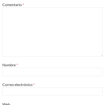
Comentario
*
Nombre
*
Correo electrónico
*
Web