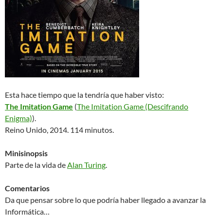
Esta hace tiempo que la tendría que haber visto:
The Imitation Game
(
The Imitation Game (Descifrando
Enigma)
).
Reino Unido, 2014. 114 minutos.
Minisinopsis
Parte de la vida de
Alan Turing
.
Comentarios
Da que pensar sobre lo que podría haber llegado a avanzar la
Informática…