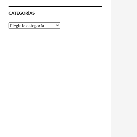
CATEGORÍAS
Categorías