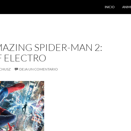
INICIO
ANIM
AZING SPIDER-MAN 2:
F ELECTRO
CHUSZ
DEJA UN COMENTARIO