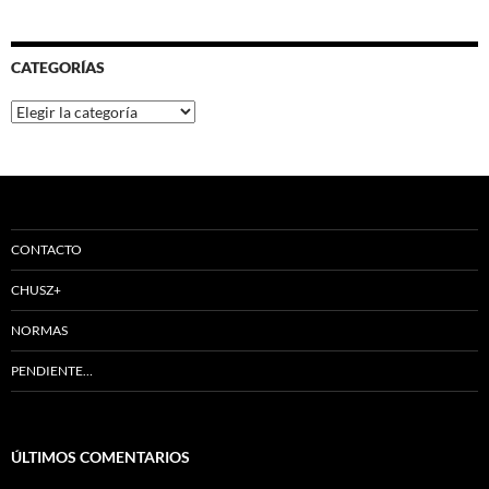
CATEGORÍAS
Categorías
CONTACTO
CHUSZ+
NORMAS
PENDIENTE…
ÚLTIMOS COMENTARIOS