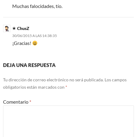
Muchas falocidades, tío.
ChusZ
30/06/2015 A LAS 14:38:35
¡Gracias!
DEJA UNA RESPUESTA
Tu dirección de correo electrónico no será publicada.
Los campos
obligatorios están marcados con
*
Comentario
*