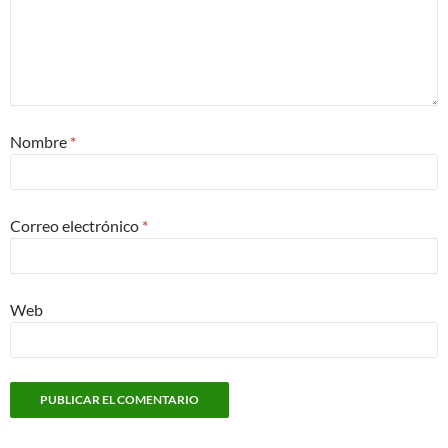
Nombre
*
Correo electrónico
*
Web