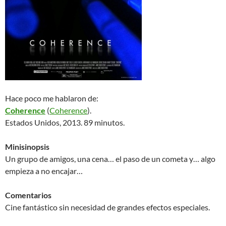
Hace poco me hablaron de:
Coherence
(
Coherence
).
Estados Unidos, 2013. 89 minutos.
Minisinopsis
Un grupo de amigos, una cena… el paso de un cometa y… algo
empieza a no encajar…
Comentarios
Cine fantástico sin necesidad de grandes efectos especiales.