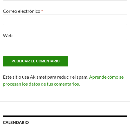
Correo electrónico
*
Web
Este sitio usa Akismet para reducir el spam.
Aprende cómo se
procesan los datos de tus comentarios.
CALENDARIO