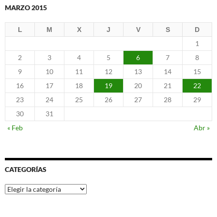
MARZO 2015
L
M
X
J
V
S
D
1
2
3
4
5
6
7
8
9
10
11
12
13
14
15
16
17
18
19
20
21
22
23
24
25
26
27
28
29
30
31
« Feb
Abr »
CATEGORÍAS
Categorías