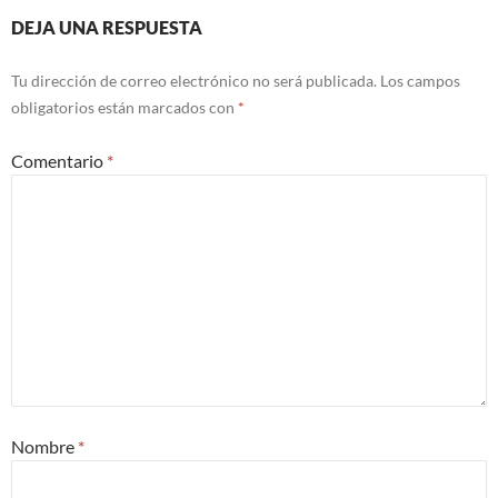
DEJA UNA RESPUESTA
Tu dirección de correo electrónico no será publicada.
Los campos
obligatorios están marcados con
*
Comentario
*
Nombre
*