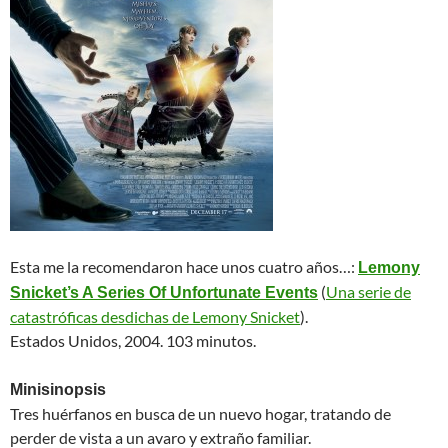
Esta me la recomendaron hace unos cuatro años…:
Lemony
(
Una serie de
Snicket’s A Series Of Unfortunate Events
catastróficas desdichas de Lemony Snicket
).
Estados Unidos, 2004. 103 minutos.
Minisinopsis
Tres huérfanos en busca de un nuevo hogar, tratando de
perder de vista a un avaro y extraño familiar.