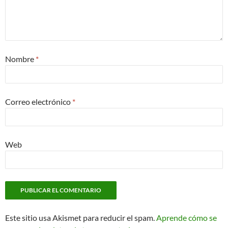
Nombre
*
Correo electrónico
*
Web
Este sitio usa Akismet para reducir el spam.
Aprende cómo se