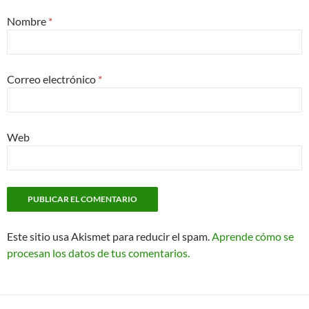
Nombre
*
Correo electrónico
*
Web
Este sitio usa Akismet para reducir el spam.
Aprende cómo se
procesan los datos de tus comentarios.