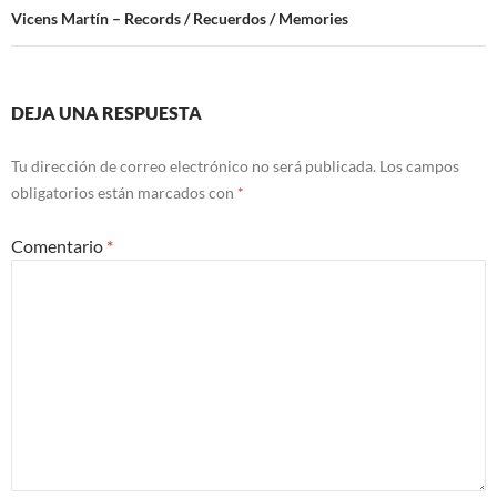
Vicens Martín – Records / Recuerdos / Memories
DEJA UNA RESPUESTA
Tu dirección de correo electrónico no será publicada.
Los campos
obligatorios están marcados con
*
Comentario
*