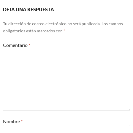
DEJA UNA RESPUESTA
Tu dirección de correo electrónico no será publicada.
Los campos
obligatorios están marcados con
*
Comentario
*
Nombre
*