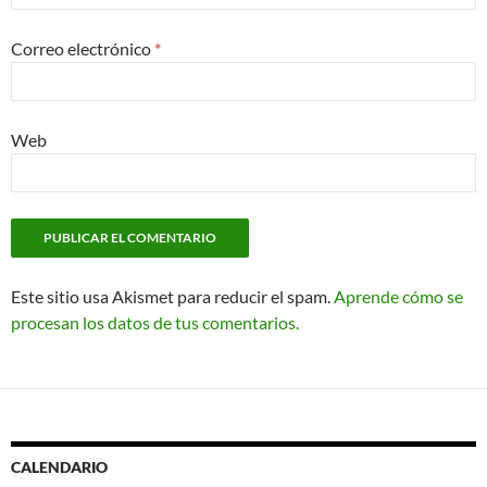
Correo electrónico
*
Web
Este sitio usa Akismet para reducir el spam.
Aprende cómo se
procesan los datos de tus comentarios.
CALENDARIO